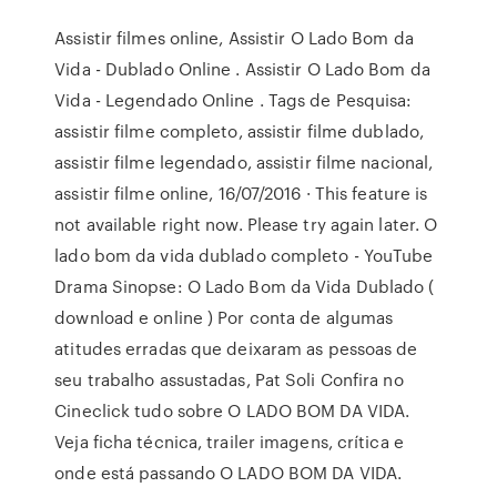
Assistir filmes online, Assistir O Lado Bom da
Vida - Dublado Online . Assistir O Lado Bom da
Vida - Legendado Online . Tags de Pesquisa:
assistir filme completo, assistir filme dublado,
assistir filme legendado, assistir filme nacional,
assistir filme online, 16/07/2016 · This feature is
not available right now. Please try again later. O
lado bom da vida dublado completo - YouTube
Drama Sinopse: O Lado Bom da Vida Dublado (
download e online ) Por conta de algumas
atitudes erradas que deixaram as pessoas de
seu trabalho assustadas, Pat Soli Confira no
Cineclick tudo sobre O LADO BOM DA VIDA.
Veja ficha técnica, trailer imagens, crítica e
onde está passando O LADO BOM DA VIDA.