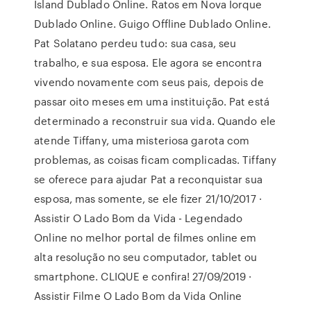
Island Dublado Online. Ratos em Nova Iorque
Dublado Online. Guigo Offline Dublado Online.
Pat Solatano perdeu tudo: sua casa, seu
trabalho, e sua esposa. Ele agora se encontra
vivendo novamente com seus pais, depois de
passar oito meses em uma instituição. Pat está
determinado a reconstruir sua vida. Quando ele
atende Tiffany, uma misteriosa garota com
problemas, as coisas ficam complicadas. Tiffany
se oferece para ajudar Pat a reconquistar sua
esposa, mas somente, se ele fizer 21/10/2017 ·
Assistir O Lado Bom da Vida - Legendado
Online no melhor portal de filmes online em
alta resolução no seu computador, tablet ou
smartphone. CLIQUE e confira! 27/09/2019 ·
Assistir Filme O Lado Bom da Vida Online