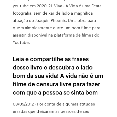
youtube em 2020. 21. Viva - A Vida é uma Festa
fotografia, sem deixar de lado a magnífica
atuação de Joaquin Phoenix. Uma obra para
quem simplesmente curte um bom filme para
assistir, disponível na plataforma de filmes do
Youtube.
Leia e compartilhe as frases
desse livro e descubra o lado
bom da sua vida! A vida não é um
filme de censura livre para fazer
com que a pessoa se sinta bem
08/09/2012 · Por conta de algumas atitudes
erradas que deixaram as pessoas de seu