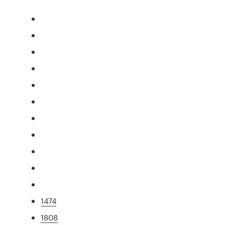
1474
1808