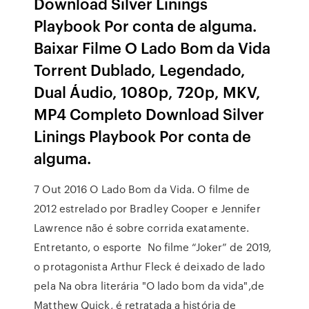
Download Silver Linings
Playbook Por conta de alguma.
Baixar Filme O Lado Bom da Vida
Torrent Dublado, Legendado,
Dual Áudio, 1080p, 720p, MKV,
MP4 Completo Download Silver
Linings Playbook Por conta de
alguma.
7 Out 2016 O Lado Bom da Vida. O filme de
2012 estrelado por Bradley Cooper e Jennifer
Lawrence não é sobre corrida exatamente.
Entretanto, o esporte No filme “Joker” de 2019,
o protagonista Arthur Fleck é deixado de lado
pela Na obra literária "O lado bom da vida",de
Matthew Quick, é retratada a história de