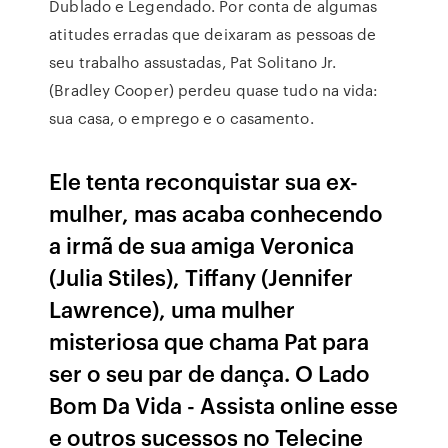
Dublado e Legendado. Por conta de algumas
atitudes erradas que deixaram as pessoas de
seu trabalho assustadas, Pat Solitano Jr.
(Bradley Cooper) perdeu quase tudo na vida:
sua casa, o emprego e o casamento.
Ele tenta reconquistar sua ex-
mulher, mas acaba conhecendo
a irmã de sua amiga Veronica
(Julia Stiles), Tiffany (Jennifer
Lawrence), uma mulher
misteriosa que chama Pat para
ser o seu par de dança. O Lado
Bom Da Vida - Assista online esse
e outros sucessos no Telecine