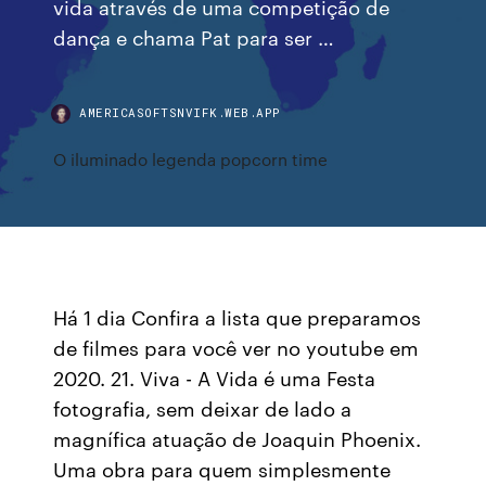
vida através de uma competição de
dança e chama Pat para ser …
AMERICASOFTSNVIFK.WEB.APP
O iluminado legenda popcorn time
Há 1 dia Confira a lista que preparamos
de filmes para você ver no youtube em
2020. 21. Viva - A Vida é uma Festa
fotografia, sem deixar de lado a
magnífica atuação de Joaquin Phoenix.
Uma obra para quem simplesmente