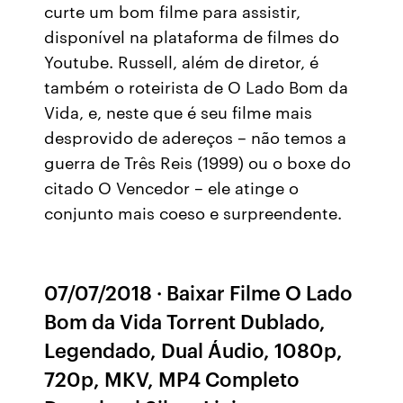
curte um bom filme para assistir,
disponível na plataforma de filmes do
Youtube. Russell, além de diretor, é
também o roteirista de O Lado Bom da
Vida, e, neste que é seu filme mais
desprovido de adereços – não temos a
guerra de Três Reis (1999) ou o boxe do
citado O Vencedor – ele atinge o
conjunto mais coeso e surpreendente.
07/07/2018 · Baixar Filme O Lado
Bom da Vida Torrent Dublado,
Legendado, Dual Áudio, 1080p,
720p, MKV, MP4 Completo