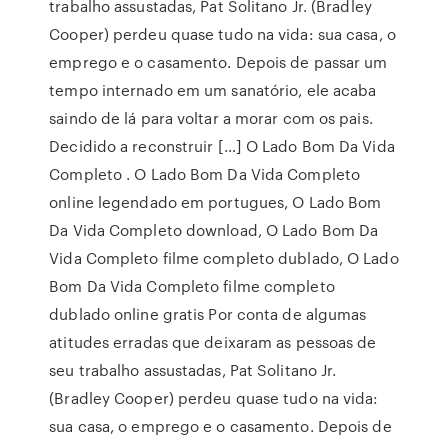
trabalho assustadas, Pat Solitano Jr. (Bradley
Cooper) perdeu quase tudo na vida: sua casa, o
emprego e o casamento. Depois de passar um
tempo internado em um sanatório, ele acaba
saindo de lá para voltar a morar com os pais.
Decidido a reconstruir […] O Lado Bom Da Vida
Completo . O Lado Bom Da Vida Completo
online legendado em portugues, O Lado Bom
Da Vida Completo download, O Lado Bom Da
Vida Completo filme completo dublado, O Lado
Bom Da Vida Completo filme completo
dublado online gratis Por conta de algumas
atitudes erradas que deixaram as pessoas de
seu trabalho assustadas, Pat Solitano Jr.
(Bradley Cooper) perdeu quase tudo na vida:
sua casa, o emprego e o casamento. Depois de