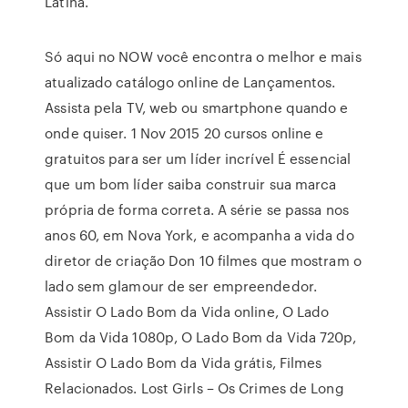
Latina.
Só aqui no NOW você encontra o melhor e mais
atualizado catálogo online de Lançamentos.
Assista pela TV, web ou smartphone quando e
onde quiser. 1 Nov 2015 20 cursos online e
gratuitos para ser um líder incrível É essencial
que um bom líder saiba construir sua marca
própria de forma correta. A série se passa nos
anos 60, em Nova York, e acompanha a vida do
diretor de criação Don 10 filmes que mostram o
lado sem glamour de ser empreendedor.
Assistir O Lado Bom da Vida online, O Lado
Bom da Vida 1080p, O Lado Bom da Vida 720p,
Assistir O Lado Bom da Vida grátis, Filmes
Relacionados. Lost Girls – Os Crimes de Long