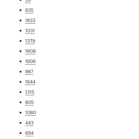
635
1833
1031
1379
1608
1606
987
1644
1315
805
1080
443
694