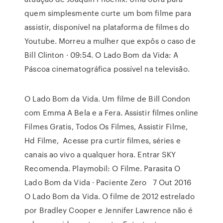
quem simplesmente curte um bom filme para
assistir, disponível na plataforma de filmes do
Youtube. Morreu a mulher que expôs o caso de
Bill Clinton · 09:54. O Lado Bom da Vida: A
Páscoa cinematográfica possível na televisão.
O Lado Bom da Vida. Um filme de Bill Condon
com Emma A Bela e a Fera. Assistir filmes online
Filmes Gratis, Todos Os Filmes, Assistir Filme,
Hd Filme, Acesse pra curtir filmes, séries e
canais ao vivo a qualquer hora. Entrar SKY
Recomenda. Playmobil: O Filme. Parasita O
Lado Bom da Vida · Paciente Zero 7 Out 2016
O Lado Bom da Vida. O filme de 2012 estrelado
por Bradley Cooper e Jennifer Lawrence não é