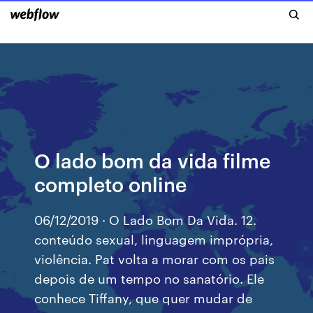
O lado bom da vida filme
completo online
06/12/2019 · O Lado Bom Da Vida. 12.
conteúdo sexual, linguagem imprópria,
violência. Pat volta a morar com os pais
depois de um tempo no sanatório. Ele
conhece Tiffany, que quer mudar de