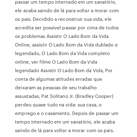
passar um tempo internado em um sanatório,
ele acaba saindo de lá para voltar a morar com
os pais. Decidido a reconstruir sua vida, ele
acredita ser possível passar por cima de todos
os problemas Assistir O Lado Bom da Vida
Online, assistir O Lado Bom da Vida dublado e
legendado, O Lado Bom da Vida completo
online, ver filme O Lado Bom da Vida
legendado Assistir O Lado Bom da Vida, Por
conta de algumas atitudes erradas que
deixaram as pessoas de seu trabalho
assustadas, Pat Solitano Jr. (Bradley Cooper)
perdeu quase tudo na vida: sua casa, o
emprego e o casamento. Depois de passar um
tempo internado em um sanatório, ele acaba
saindo de lá para voltar a morar com os pais.