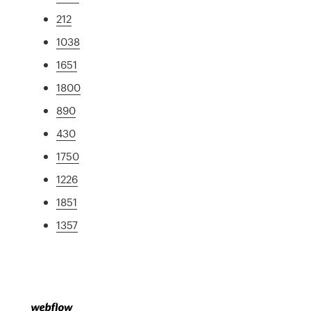
212
1038
1651
1800
890
430
1750
1226
1851
1357