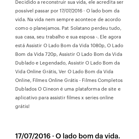
Decidido a reconstruir sua vida, ele acredita ser
possível passar por 17/07/2016 · O lado bom da
vida. Na vida nem sempre acontece de acordo
como o planejamos. Pat Solatano perdeu tudo,
sua casa, seu trabalho e sua esposa -. Ele agora
está Assistir O Lado Bom da Vida 1080p, O Lado
Bom da Vida 720p, Assistir O Lado Bom da Vida
Dublado e Legendado, Assistir O Lado Bom da
Vida Online Grátis, Ver O Lado Bom da Vida
Online, Filmes Online Grátis - Filmes Completos
Dublados O Cineon é uma plataforma de site e
aplicativo para assistir filmes x series online
grátis!
17/07/2016 · O lado bom da vida.