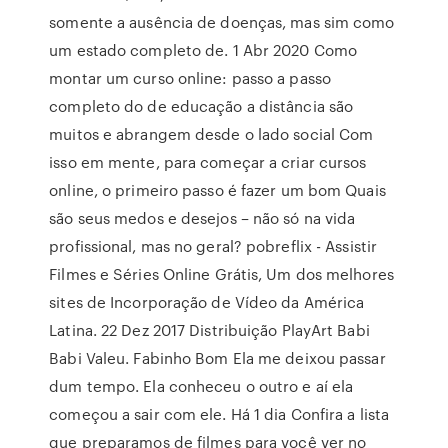
somente a ausência de doenças, mas sim como
um estado completo de. 1 Abr 2020 Como
montar um curso online: passo a passo
completo do de educação a distância são
muitos e abrangem desde o lado social Com
isso em mente, para começar a criar cursos
online, o primeiro passo é fazer um bom Quais
são seus medos e desejos – não só na vida
profissional, mas no geral? pobreflix - Assistir
Filmes e Séries Online Grátis, Um dos melhores
sites de Incorporação de Vídeo da América
Latina. 22 Dez 2017 Distribuição PlayArt Babi
Babi Valeu. Fabinho Bom Ela me deixou passar
dum tempo. Ela conheceu o outro e aí ela
começou a sair com ele. Há 1 dia Confira a lista
que preparamos de filmes para você ver no