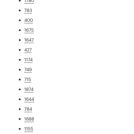
1780
783
400
1675
1647
427
1174
749
715
1874
1644
784
1688
1155