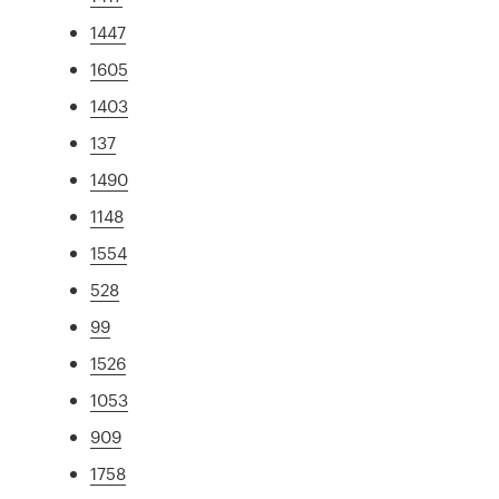
1447
1605
1403
137
1490
1148
1554
528
99
1526
1053
909
1758