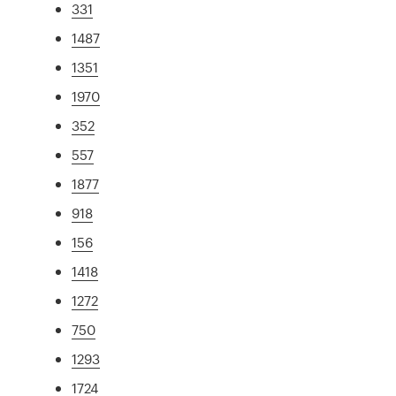
331
1487
1351
1970
352
557
1877
918
156
1418
1272
750
1293
1724