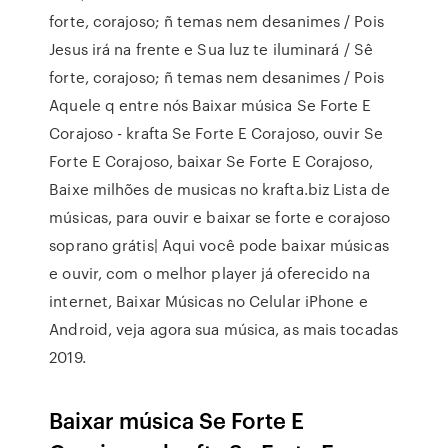
forte, corajoso; ñ temas nem desanimes / Pois
Jesus irá na frente e Sua luz te iluminará / Sê
forte, corajoso; ñ temas nem desanimes / Pois
Aquele q entre nós Baixar música Se Forte E
Corajoso - krafta Se Forte E Corajoso, ouvir Se
Forte E Corajoso, baixar Se Forte E Corajoso,
Baixe milhões de musicas no krafta.biz Lista de
músicas, para ouvir e baixar se forte e corajoso
soprano grátis| Aqui você pode baixar músicas
e ouvir, com o melhor player já oferecido na
internet, Baixar Músicas no Celular iPhone e
Android, veja agora sua música, as mais tocadas
2019.
Baixar música Se Forte E