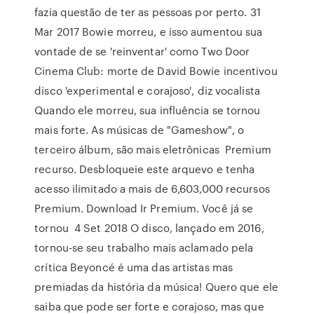
fazia questão de ter as pessoas por perto. 31
Mar 2017 Bowie morreu, e isso aumentou sua
vontade de se 'reinventar' como Two Door
Cinema Club: morte de David Bowie incentivou
disco 'experimental e corajoso', diz vocalista
Quando ele morreu, sua influência se tornou
mais forte. As músicas de "Gameshow", o
terceiro álbum, são mais eletrônicas Premium
recurso. Desbloqueie este arquevo e tenha
acesso ilimitado a mais de 6,603,000 recursos
Premium. Download Ir Premium. Você já se
tornou 4 Set 2018 O disco, lançado em 2016,
tornou-se seu trabalho mais aclamado pela
crítica Beyoncé é uma das artistas mas
premiadas da história da música! Quero que ele
saiba que pode ser forte e corajoso, mas que