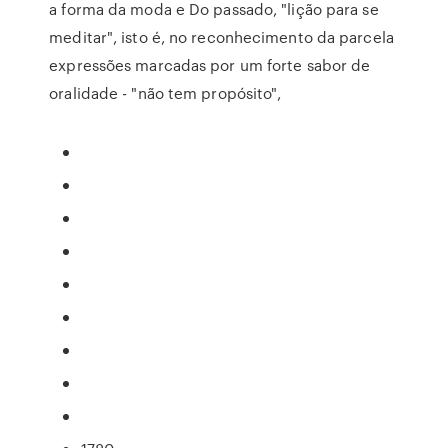
a forma da moda e Do passado, "lição para se
meditar", isto é, no reconhecimento da parcela
expressões marcadas por um forte sabor de
oralidade - "não tem propósito",