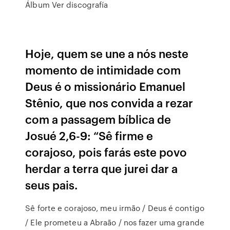
Álbum Ver discografía
Hoje, quem se une a nós neste
momento de intimidade com
Deus é o missionário Emanuel
Stênio, que nos convida a rezar
com a passagem bíblica de
Josué 2,6-9: “Sê firme e
corajoso, pois farás este povo
herdar a terra que jurei dar a
seus pais.
Sê forte e corajoso, meu irmão / Deus é contigo
/ Ele prometeu a Abraão / nos fazer uma grande