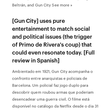
Beltrán, and Gun City See more »
[Gun City] uses pure
entertainment to match social
and political issues (the trigger
of Primo de Rivera's coup) that
could even resonate today. [Full
review in Spanish]
Ambientado em 1921, Gun City acompanha o
confronto entre anarquistas e policiais de
Barcelona. Um policial faz jogo duplo para
descobrir quem roubou armas que poderiam
desencadear uma guerra civil. O filme está
disponível no catálogo da Netflix desde o dia 31