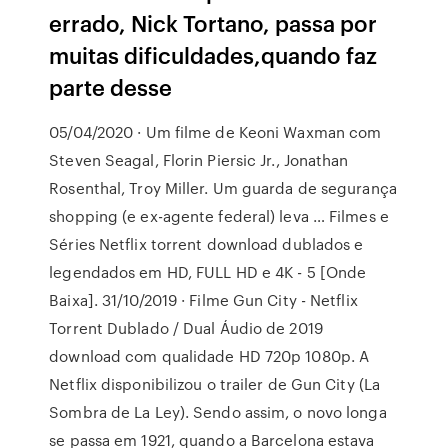
errado, Nick Tortano, passa por
muitas dificuldades,quando faz
parte desse
05/04/2020 · Um filme de Keoni Waxman com
Steven Seagal, Florin Piersic Jr., Jonathan
Rosenthal, Troy Miller. Um guarda de segurança
shopping (e ex-agente federal) leva … Filmes e
Séries Netflix torrent download dublados e
legendados em HD, FULL HD e 4K - 5 [Onde
Baixa]. 31/10/2019 · Filme Gun City - Netflix
Torrent Dublado / Dual Áudio de 2019
download com qualidade HD 720p 1080p. A
Netflix disponibilizou o trailer de Gun City (La
Sombra de La Ley). Sendo assim, o novo longa
se passa em 1921, quando a Barcelona estava