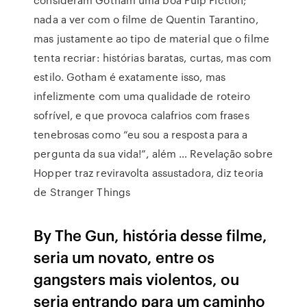
nada a ver com o filme de Quentin Tarantino,
mas justamente ao tipo de material que o filme
tenta recriar: histórias baratas, curtas, mas com
estilo. Gotham é exatamente isso, mas
infelizmente com uma qualidade de roteiro
sofrível, e que provoca calafrios com frases
tenebrosas como “eu sou a resposta para a
pergunta da sua vida!”, além … Revelação sobre
Hopper traz reviravolta assustadora, diz teoria
de Stranger Things
By The Gun, história desse filme,
seria um novato, entre os
gangsters mais violentos, ou
seria entrando para um caminho