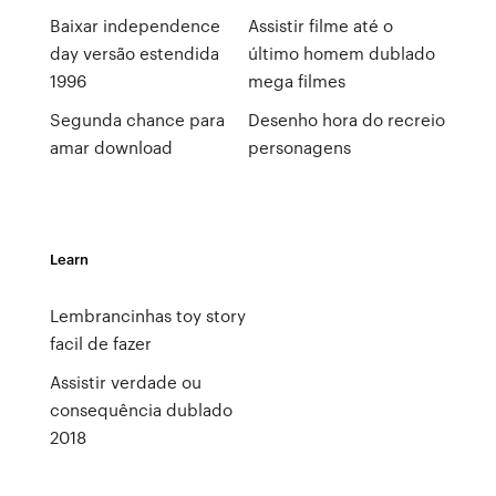
Baixar independence
Assistir filme até o
day versão estendida
último homem dublado
1996
mega filmes
Segunda chance para
Desenho hora do recreio
amar download
personagens
Learn
Lembrancinhas toy story
facil de fazer
Assistir verdade ou
consequência dublado
2018