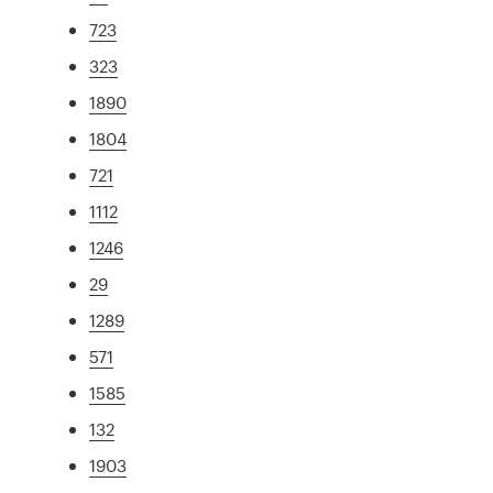
723
323
1890
1804
721
1112
1246
29
1289
571
1585
132
1903