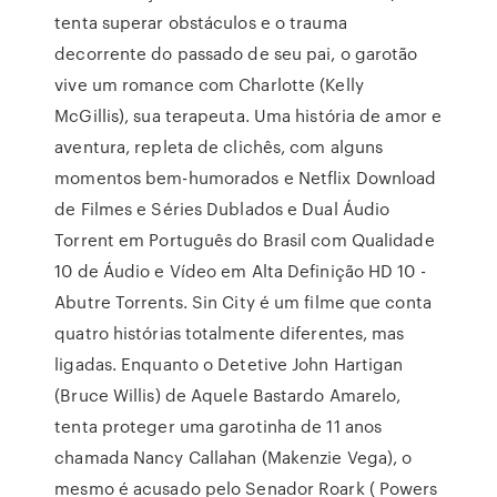
tenta superar obstáculos e o trauma
decorrente do passado de seu pai, o garotão
vive um romance com Charlotte (Kelly
McGillis), sua terapeuta. Uma história de amor e
aventura, repleta de clichês, com alguns
momentos bem-humorados e Netflix Download
de Filmes e Séries Dublados e Dual Áudio
Torrent em Português do Brasil com Qualidade
10 de Áudio e Vídeo em Alta Definição HD 10 -
Abutre Torrents. Sin City é um filme que conta
quatro histórias totalmente diferentes, mas
ligadas. Enquanto o Detetive John Hartigan
(Bruce Willis) de Aquele Bastardo Amarelo,
tenta proteger uma garotinha de 11 anos
chamada Nancy Callahan (Makenzie Vega), o
mesmo é acusado pelo Senador Roark ( Powers