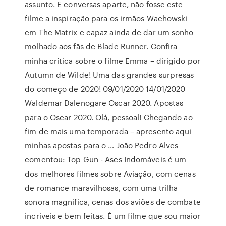
assunto. E conversas aparte, não fosse este
filme a inspiração para os irmãos Wachowski
em The Matrix e capaz ainda de dar um sonho
molhado aos fãs de Blade Runner. Confira
minha crítica sobre o filme Emma – dirigido por
Autumn de Wilde! Uma das grandes surpresas
do começo de 2020! 09/01/2020 14/01/2020
Waldemar Dalenogare Oscar 2020. Apostas
para o Oscar 2020. Olá, pessoal! Chegando ao
fim de mais uma temporada – apresento aqui
minhas apostas para o … João Pedro Alves
comentou: Top Gun - Ases Indomáveis é um
dos melhores filmes sobre Aviação, com cenas
de romance maravilhosas, com uma trilha
sonora magnifica, cenas dos aviões de combate
incriveis e bem feitas. É um filme que sou maior