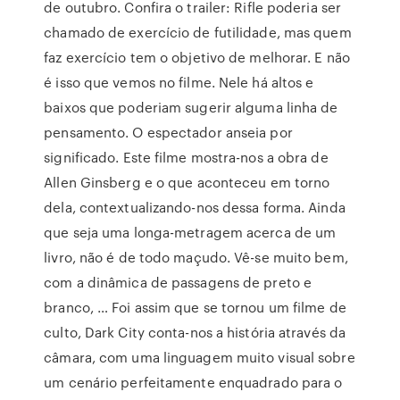
de outubro. Confira o trailer: Rifle poderia ser
chamado de exercício de futilidade, mas quem
faz exercício tem o objetivo de melhorar. E não
é isso que vemos no filme. Nele há altos e
baixos que poderiam sugerir alguma linha de
pensamento. O espectador anseia por
significado. Este filme mostra-nos a obra de
Allen Ginsberg e o que aconteceu em torno
dela, contextualizando-nos dessa forma. Ainda
que seja uma longa-metragem acerca de um
livro, não é de todo maçudo. Vê-se muito bem,
com a dinâmica de passagens de preto e
branco, … Foi assim que se tornou um filme de
culto, Dark City conta-nos a história através da
câmara, com uma linguagem muito visual sobre
um cenário perfeitamente enquadrado para o