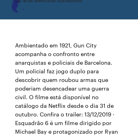
Up altas aventuras dubladores
Ambientado em 1921, Gun City
acompanha o confronto entre
anarquistas e policiais de Barcelona.
Um policial faz jogo duplo para
descobrir quem roubou armas que
poderiam desencadear uma guerra
civil. O filme está disponível no
catálogo da Netflix desde o dia 31 de
outubro. Confira o trailer: 13/12/2019 ·
Esquadrão 6 é um filme dirigido por
Michael Bay e protagonizado por Ryan