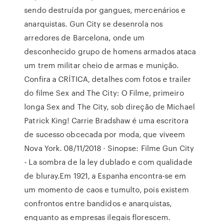
sendo destruída por gangues, mercenários e
anarquistas. Gun City se desenrola nos
arredores de Barcelona, onde um
desconhecido grupo de homens armados ataca
um trem militar cheio de armas e munição.
Confira a CRÍTICA, detalhes com fotos e trailer
do filme Sex and The City: O Filme, primeiro
longa Sex and The City, sob direção de Michael
Patrick King! Carrie Bradshaw é uma escritora
de sucesso obcecada por moda, que viveem
Nova York. 08/11/2018 · Sinopse: Filme Gun City
- La sombra de la ley dublado e com qualidade
de bluray.Em 1921, a Espanha encontra-se em
um momento de caos e tumulto, pois existem
confrontos entre bandidos e anarquistas,
enquanto as empresas ilegais florescem.