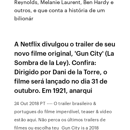
Reynolds, Melanie Laurent, Ben Hardy e
outros, e que conta a história de um
bilionár
A Netflix divulgou o trailer de seu
novo filme original, 'Gun City' (La
Sombra de la Ley). Confira:
Dirigido por Dani de la Torre, o
filme será lançado no dia 31 de
outubro. Em 1921, anarqui
24 Out 2018 PT ---- O trailer brasileiro &
portugues do filme imperdível, teaser & vídeo
estão aqui. Não perca os últimos trailers de
filmes ou escolha teu Gun City is a 2018