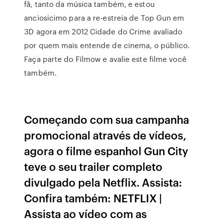
fã, tanto da música também, e estou
anciosicimo para a re-estreia de Top Gun em
3D agora em 2012 Cidade do Crime avaliado
por quem mais entende de cinema, o público.
Faça parte do Filmow e avalie este filme você
também.
Começando com sua campanha
promocional através de vídeos,
agora o filme espanhol Gun City
teve o seu trailer completo
divulgado pela Netflix. Assista:
Confira também: NETFLIX |
Assista ao vídeo com as