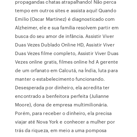
propagandas chatas atrapalhando! Não perca
tempo em outros sites e assista aqui! Quando
Emilio (Oscar Martínez) é diagnosticado com
Alzheimer, ele e sua família resolvem partir em
busca do seu amor de infância. Assistir Viver
Duas Vezes Dublado Online HD, Assistir Viver
Duas Vezes filme completo, Assistir Viver Duas
Vezes online gratis, filmes online hd A gerente
de um orfanato em Calcutá, na Índia, luta para
manter o estabelecimento funcionando.
Desesperada por dinheiro, ela acredita ter
encontrado a benfeitora perfeita (Julianne
Moore), dona de empresa multimilionária.
Porém, para receber o dinheiro, ela precisa
viajar até Nova York e conhecer a mulher por
trás da riqueza, em meio a uma pomposa