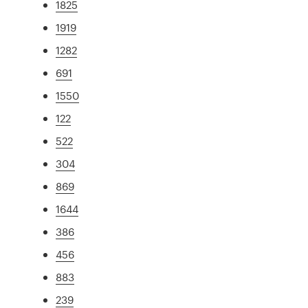
1825
1919
1282
691
1550
122
522
304
869
1644
386
456
883
239