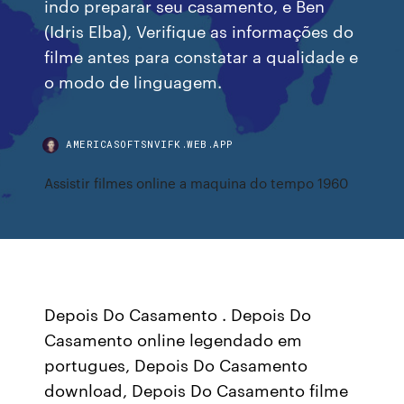
indo preparar seu casamento, e Ben
(Idris Elba), Verifique as informações do
filme antes para constatar a qualidade e
o modo de linguagem.
AMERICASOFTSNVIFK.WEB.APP
Assistir filmes online a maquina do tempo 1960
Depois Do Casamento . Depois Do
Casamento online legendado em
portugues, Depois Do Casamento
download, Depois Do Casamento filme