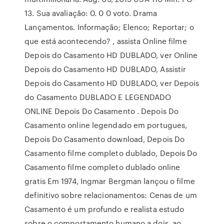
13. Sua avaliação: 0. 0 0 voto. Drama
Lançamentos. Informação; Elenco; Reportar; o
que está acontecendo? , assista Online filme
Depois do Casamento HD DUBLADO, ver Online
Depois do Casamento HD DUBLADO, Assistir
Depois do Casamento HD DUBLADO, ver Depois
do Casamento DUBLADO E LEGENDADO
ONLINE Depois Do Casamento . Depois Do
Casamento online legendado em portugues,
Depois Do Casamento download, Depois Do
Casamento filme completo dublado, Depois Do
Casamento filme completo dublado online
gratis Em 1974, Ingmar Bergman lançou o filme
definitivo sobre relacionamentos: Cenas de um
Casamento é um profundo e realista estudo
sobre o comportamento humano a dois, ao