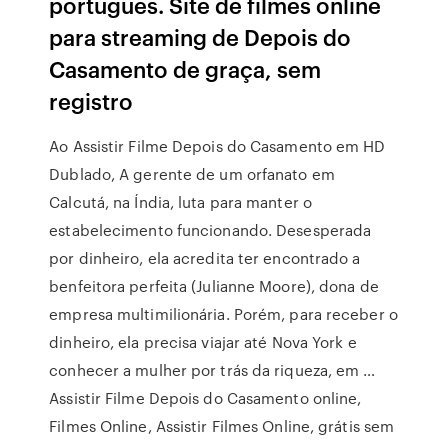
português. Site de filmes online
para streaming de Depois do
Casamento de graça, sem
registro
Ao Assistir Filme Depois do Casamento em HD
Dublado, A gerente de um orfanato em
Calcutá, na Índia, luta para manter o
estabelecimento funcionando. Desesperada
por dinheiro, ela acredita ter encontrado a
benfeitora perfeita (Julianne Moore), dona de
empresa multimilionária. Porém, para receber o
dinheiro, ela precisa viajar até Nova York e
conhecer a mulher por trás da riqueza, em …
Assistir Filme Depois do Casamento online,
Filmes Online, Assistir Filmes Online, grátis sem