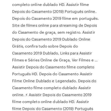
completo online dublado HD. Assistir filme
Depois do Casamento (2019) Português online.
Depois do Casamento 2019 filme em português.
Site de filmes online para streaming de Depois
do Casamento de graça, sem registro. Assistir
Depois do Casamento 2019 Dublado Online
Grátis, confira tudo sobre Depois do
Casamento 2019 Dublado, Links para Assistir
Filmes e Séries Online de Graça, Ver Filmes e …
Assistir Depois do Casamento filme completo
Português HD. Depois do Casamento Assistir
Filme Online Dublado e Legendado. Depois do
Casamento filme completo dublado Assistir
online. ⚡ Assistir Depois do Casamento 2019
filme completo online dublado HD. Assistir
filme Depois do Casamento (2019) Português