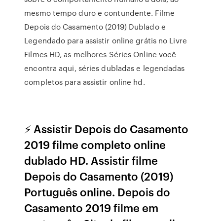
mesmo tempo duro e contundente. Filme
Depois do Casamento (2019) Dublado e
Legendado para assistir online grátis no Livre
Filmes HD, as melhores Séries Online você
encontra aqui, séries dubladas e legendadas
completos para assistir online hd.
⚡ Assistir Depois do Casamento
2019 filme completo online
dublado HD. Assistir filme
Depois do Casamento (2019)
Português online. Depois do
Casamento 2019 filme em