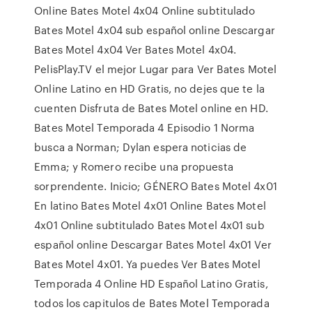
Online Bates Motel 4x04 Online subtitulado
Bates Motel 4x04 sub español online Descargar
Bates Motel 4x04 Ver Bates Motel 4x04.
PelisPlay.TV el mejor Lugar para Ver Bates Motel
Online Latino en HD Gratis, no dejes que te la
cuenten Disfruta de Bates Motel online en HD.
Bates Motel Temporada 4 Episodio 1 Norma
busca a Norman; Dylan espera noticias de
Emma; y Romero recibe una propuesta
sorprendente. Inicio; GÉNERO Bates Motel 4x01
En latino Bates Motel 4x01 Online Bates Motel
4x01 Online subtitulado Bates Motel 4x01 sub
español online Descargar Bates Motel 4x01 Ver
Bates Motel 4x01. Ya puedes Ver Bates Motel
Temporada 4 Online HD Español Latino Gratis,
todos los capitulos de Bates Motel Temporada