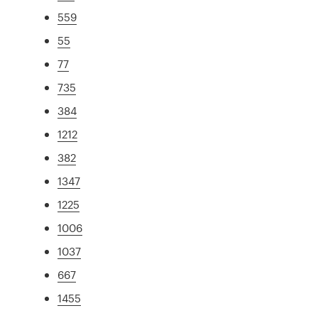
559
55
77
735
384
1212
382
1347
1225
1006
1037
667
1455