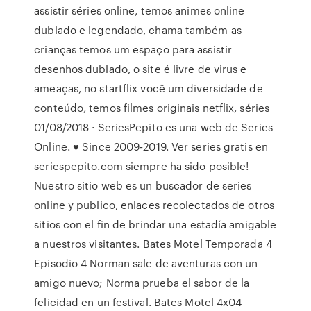
assistir séries online, temos animes online
dublado e legendado, chama também as
crianças temos um espaço para assistir
desenhos dublado, o site é livre de virus e
ameaças, no startflix você um diversidade de
conteúdo, temos filmes originais netflix, séries
01/08/2018 · SeriesPepito es una web de Series
Online. ♥ Since 2009-2019. Ver series gratis en
seriespepito.com siempre ha sido posible!
Nuestro sitio web es un buscador de series
online y publico, enlaces recolectados de otros
sitios con el fin de brindar una estadía amigable
a nuestros visitantes. Bates Motel Temporada 4
Episodio 4 Norman sale de aventuras con un
amigo nuevo; Norma prueba el sabor de la
felicidad en un festival. Bates Motel 4x04