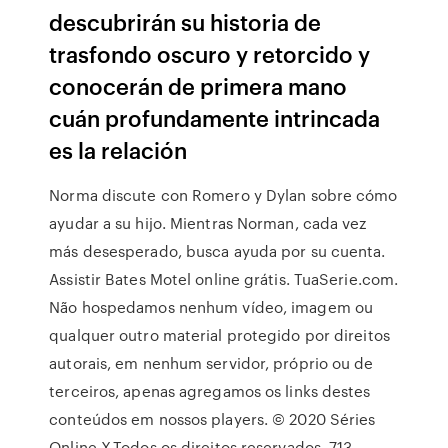
descubrirán su historia de
trasfondo oscuro y retorcido y
conocerán de primera mano
cuán profundamente intrincada
es la relación
Norma discute con Romero y Dylan sobre cómo
ayudar a su hijo. Mientras Norman, cada vez
más desesperado, busca ayuda por su cuenta.
Assistir Bates Motel online grátis. TuaSerie.com.
Não hospedamos nenhum vídeo, imagem ou
qualquer outro material protegido por direitos
autorais, em nenhum servidor, próprio ou de
terceiros, apenas agregamos os links destes
conteúdos em nossos players. © 2020 Séries
Online X,Todos os direitos reservados, 713