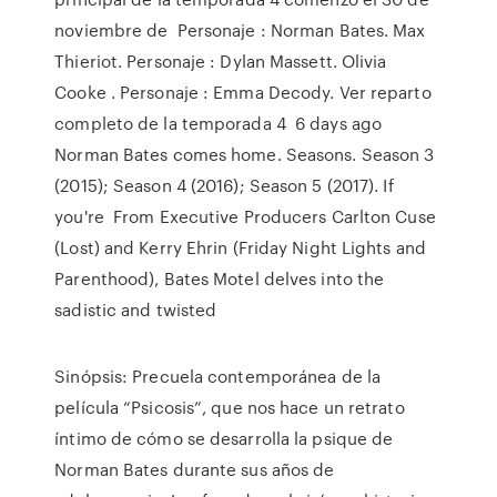
noviembre de Personaje : Norman Bates. Max
Thieriot. Personaje : Dylan Massett. Olivia
Cooke . Personaje : Emma Decody. Ver reparto
completo de la temporada 4 6 days ago
Norman Bates comes home. Seasons. Season 3
(2015); Season 4 (2016); Season 5 (2017). If
you're From Executive Producers Carlton Cuse
(Lost) and Kerry Ehrin (Friday Night Lights and
Parenthood), Bates Motel delves into the
sadistic and twisted
Sinópsis: Precuela contemporánea de la
película “Psicosis”, que nos hace un retrato
íntimo de cómo se desarrolla la psique de
Norman Bates durante sus años de