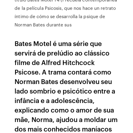
de la película Psicosis, que nos hace un retrato
íntimo de cómo se desarrolla la psique de
Norman Bates durante sus
Bates Motel é uma série que
servirá de prelúdio ao clássico
filme de Alfred Hitchcock
Psicose. A trama contará como
Norman Bates desenvolveu seu
lado sombrio e psicótico entre a
infância e a adolescência,
explicando como o amor de sua
mãe, Norma, ajudou a moldar um
dos mais conhecidos maníacos