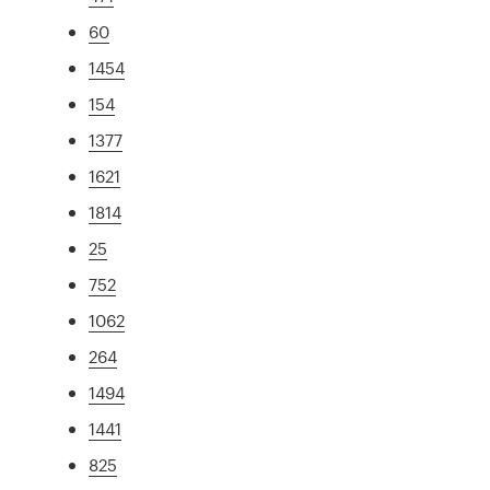
60
1454
154
1377
1621
1814
25
752
1062
264
1494
1441
825