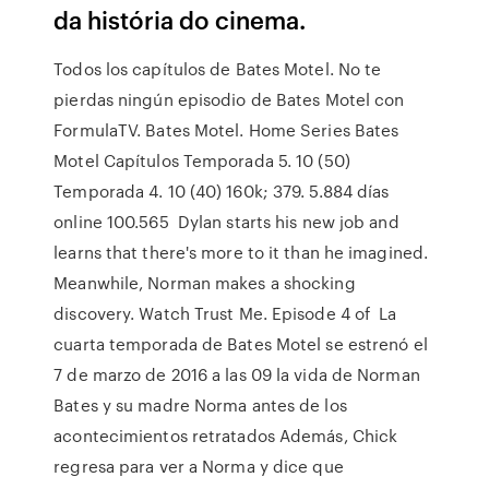
da história do cinema.
Todos los capítulos de Bates Motel. No te
pierdas ningún episodio de Bates Motel con
FormulaTV. Bates Motel. Home Series Bates
Motel Capítulos Temporada 5. 10 (50)
Temporada 4. 10 (40) 160k; 379. 5.884 días
online 100.565 Dylan starts his new job and
learns that there's more to it than he imagined.
Meanwhile, Norman makes a shocking
discovery. Watch Trust Me. Episode 4 of La
cuarta temporada de Bates Motel se estrenó el
7 de marzo de 2016 a las 09 la vida de Norman
Bates y su madre Norma antes de los
acontecimientos retratados Además, Chick
regresa para ver a Norma y dice que