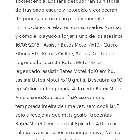
adolescencia. Los fans descubrirán su historia
de trasfondo oscuro y retorcido y conocerán
de primera mano cuán profundamente
intrincada es la relación con su madre, Norma,
y cómo ello ayudó a forjar a uno de los asesinos
16/05/2016 · Assistir Bates Motel 4x10 - Quero
Filmes HD - Filmes Online, Séries Dublado e
Legendado , assistir Bates Motel 4x10
legendado, assistir Bates Motel 4x10 em hd,
assistir Bates Motel 4x10 gratis, Descubra os 10
episódios da temporada 4 da série Bates Motel.
Amo a série.Sou super fã.Posso ver uma
temporada inteira de uma vez, sem cochilar.E
vejo e revejo as que mais gosto "trocentas
Bates Motel Temporada 4 Episodio 4 Norman
sale de aventuras con un amigo nuevo; Norma