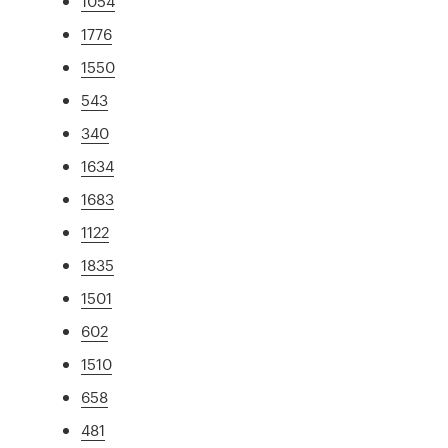
1054
1776
1550
543
340
1634
1683
1122
1835
1501
602
1510
658
481