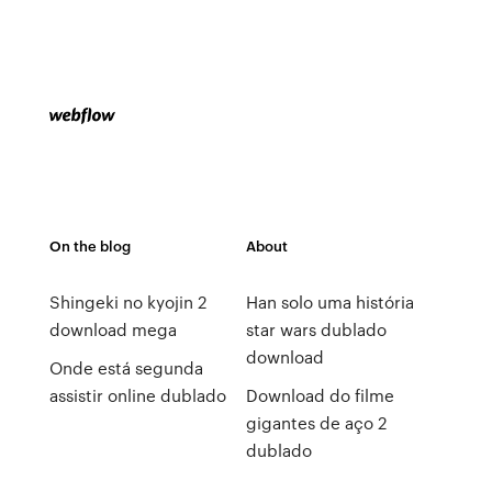
On the blog
About
Shingeki no kyojin 2
Han solo uma história
download mega
star wars dublado
download
Onde está segunda
assistir online dublado
Download do filme
gigantes de aço 2
dublado