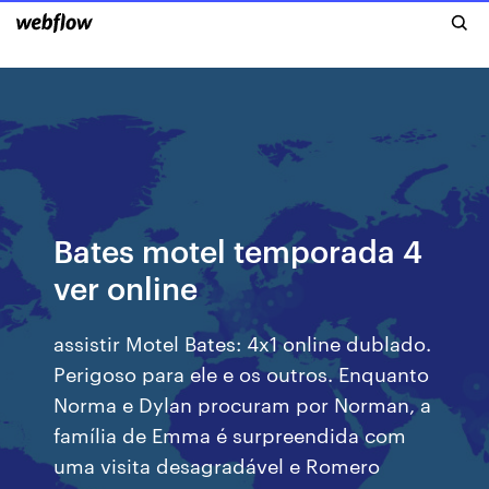
Bates motel temporada 4
ver online
assistir Motel Bates: 4x1 online dublado.
Perigoso para ele e os outros. Enquanto
Norma e Dylan procuram por Norman, a
família de Emma é surpreendida com
uma visita desagradável e Romero