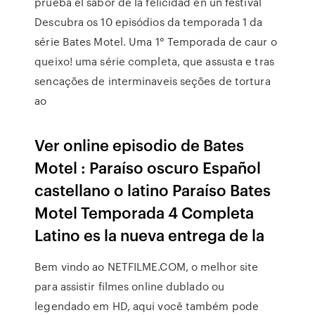
prueba el sabor de la felicidad en un festival
Descubra os 10 episódios da temporada 1 da
série Bates Motel. Uma 1° Temporada de caur o
queixo! uma série completa, que assusta e tras
sencações de interminaveis seções de tortura
ao
Ver online episodio de Bates
Motel : Paraíso oscuro Español
castellano o latino Paraíso Bates
Motel Temporada 4 Completa
Latino es la nueva entrega de la
Bem vindo ao NETFILME.COM, o melhor site
para assistir filmes online dublado ou
legendado em HD, aqui você também pode