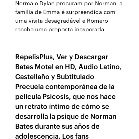
Norma e Dylan procuram por Norman, a
família de Emma é surpreendida com
uma visita desagradável e Romero
recebe uma proposta inesperada.
RepelisPlus, Ver y Descargar
Bates Motel en HD, Audio Latino,
Castellaño y Subtitulado
Precuela contemporánea de la
película Psicosis, que nos hace
un retrato íntimo de cómo se
desarrolla la psique de Norman
Bates durante sus años de
adolescencia. Los fans