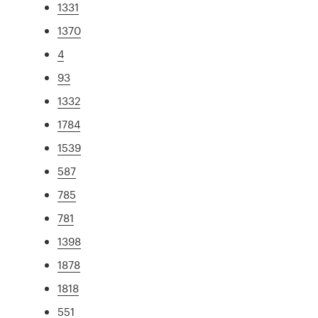
1331
1370
4
93
1332
1784
1539
587
785
781
1398
1878
1818
551