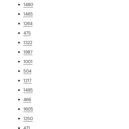
1480
1465
1264
475
1322
1987
1001
504
1217
1495
466
1605
1250
471