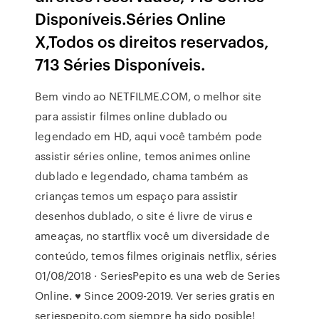
Disponíveis.Séries Online
X,Todos os direitos reservados,
713 Séries Disponíveis.
Bem vindo ao NETFILME.COM, o melhor site
para assistir filmes online dublado ou
legendado em HD, aqui você também pode
assistir séries online, temos animes online
dublado e legendado, chama também as
crianças temos um espaço para assistir
desenhos dublado, o site é livre de virus e
ameaças, no startflix você um diversidade de
conteúdo, temos filmes originais netflix, séries
01/08/2018 · SeriesPepito es una web de Series
Online. ♥ Since 2009-2019. Ver series gratis en
seriespepito.com siempre ha sido posible!