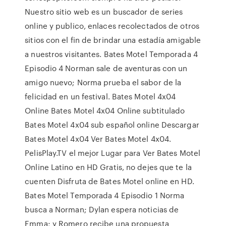
Nuestro sitio web es un buscador de series
online y publico, enlaces recolectados de otros
sitios con el fin de brindar una estadía amigable
a nuestros visitantes. Bates Motel Temporada 4
Episodio 4 Norman sale de aventuras con un
amigo nuevo; Norma prueba el sabor de la
felicidad en un festival. Bates Motel 4x04
Online Bates Motel 4x04 Online subtitulado
Bates Motel 4x04 sub español online Descargar
Bates Motel 4x04 Ver Bates Motel 4x04.
PelisPlay.TV el mejor Lugar para Ver Bates Motel
Online Latino en HD Gratis, no dejes que te la
cuenten Disfruta de Bates Motel online en HD.
Bates Motel Temporada 4 Episodio 1 Norma
busca a Norman; Dylan espera noticias de
Emma; y Romero recibe una propuesta