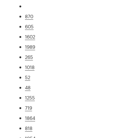
870
605
1602
1989
265
1018
52
48
1255
719
1864
818