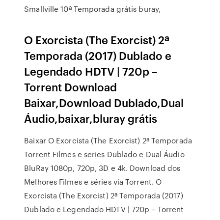
Smallville 10ª Temporada grátis buray,
O Exorcista (The Exorcist) 2ª
Temporada (2017) Dublado e
Legendado HDTV | 720p –
Torrent Download
Baixar,Download Dublado,Dual
Áudio,baixar,bluray grátis
Baixar O Exorcista (The Exorcist) 2ª Temporada
Torrent Filmes e series Dublado e Dual Áudio
BluRay 1080p, 720p, 3D e 4k. Download dos
Melhores Filmes e séries via Torrent. O
Exorcista (The Exorcist) 2ª Temporada (2017)
Dublado e Legendado HDTV | 720p – Torrent