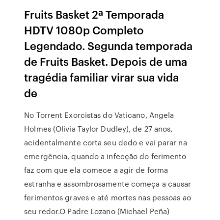
Fruits Basket 2ª Temporada
HDTV 1080p Completo
Legendado. Segunda temporada
de Fruits Basket. Depois de uma
tragédia familiar virar sua vida
de
No Torrent Exorcistas do Vaticano, Angela
Holmes (Olivia Taylor Dudley), de 27 anos,
acidentalmente corta seu dedo e vai parar na
emergência, quando a infecção do ferimento
faz com que ela comece a agir de forma
estranha e assombrosamente começa a causar
ferimentos graves e até mortes nas pessoas ao
seu redor.O Padre Lozano (Michael Peña)