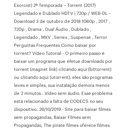
Exorcist) 2ª Temporada – Torrent (2017)
Legendado e Dublado HDTV | 720p / WEB-DL –
Download 3 de outubro de 2018 1080p , 2017 ,
720p , Drama , Dual Áudio , Dublado ,
Legendado , MKV , Series , Suspense , Terror
Perguntas Frequentes Como baixar por
torrent? Vídeo Tutorial - O primeiro passo é
baixar um programa que efetue downloads por
torrent (magnet link) clicando aqui (bittorrent)
ou clicando aqui (utorrent), eles são programas
leves e simples, sua instalação demora menos
de 2 minutos.. Vídeo sem áudio. Esse problema
está relacionado a falta de CODECS no seu
dispositivo. 26/10/2019 · Site para baixar filmes
sem propagandas, Baixar Filmes sem
Propagandas, The pirate filmes oferece filmes