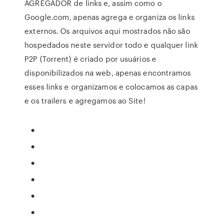
AGREGADOR de links e, assim como o
Google.com, apenas agrega e organiza os links
externos. Os arquivos aqui mostrados não são
hospedados neste servidor todo e qualquer link
P2P (Torrent) é criado por usuários e
disponibilizados na web, apenas encontramos
esses links e organizamos e colocamos as capas
e os trailers e agregamos ao Site!