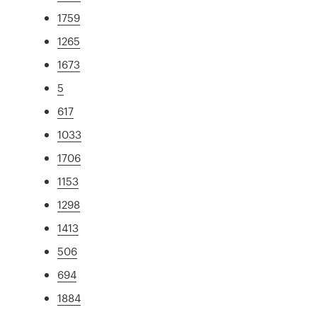
1759
1265
1673
5
617
1033
1706
1153
1298
1413
506
694
1884