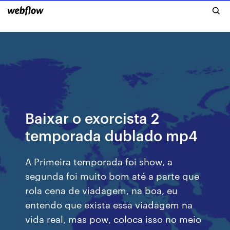
Baixar o exorcista 2
temporada dublado mp4
A Primeira temporada foi show, a
segunda foi muito bom até a parte que
rola cena de viadagem, na boa, eu
entendo que exista essa viadagem na
vida real, mas pow, coloca isso no meio