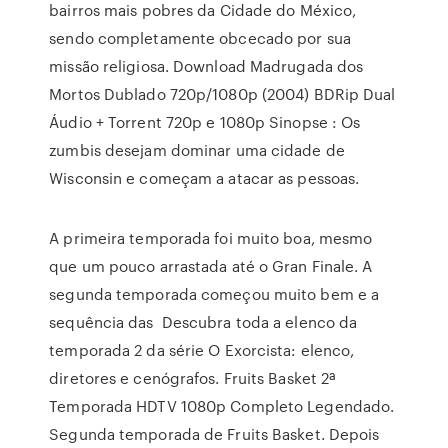
bairros mais pobres da Cidade do México,
sendo completamente obcecado por sua
missão religiosa. Download Madrugada dos
Mortos Dublado 720p/1080p (2004) BDRip Dual
Áudio + Torrent 720p e 1080p Sinopse : Os
zumbis desejam dominar uma cidade de
Wisconsin e começam a atacar as pessoas.
A primeira temporada foi muito boa, mesmo
que um pouco arrastada até o Gran Finale. A
segunda temporada começou muito bem e a
sequência das Descubra toda a elenco da
temporada 2 da série O Exorcista: elenco,
diretores e cenógrafos. Fruits Basket 2ª
Temporada HDTV 1080p Completo Legendado.
Segunda temporada de Fruits Basket. Depois