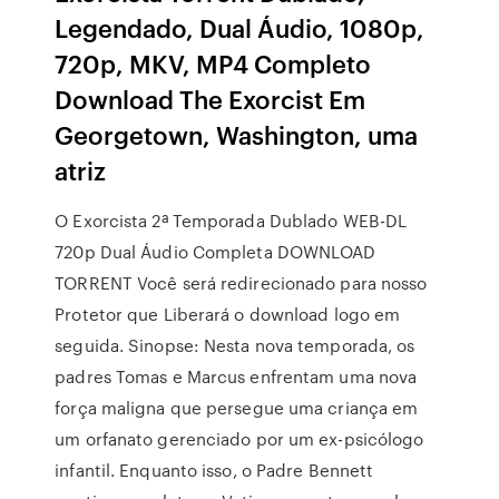
Legendado, Dual Áudio, 1080p,
720p, MKV, MP4 Completo
Download The Exorcist Em
Georgetown, Washington, uma
atriz
O Exorcista 2ª Temporada Dublado WEB-DL
720p Dual Áudio Completa DOWNLOAD
TORRENT Você será redirecionado para nosso
Protetor que Liberará o download logo em
seguida. Sinopse: Nesta nova temporada, os
padres Tomas e Marcus enfrentam uma nova
força maligna que persegue uma criança em
um orfanato gerenciado por um ex-psicólogo
infantil. Enquanto isso, o Padre Bennett