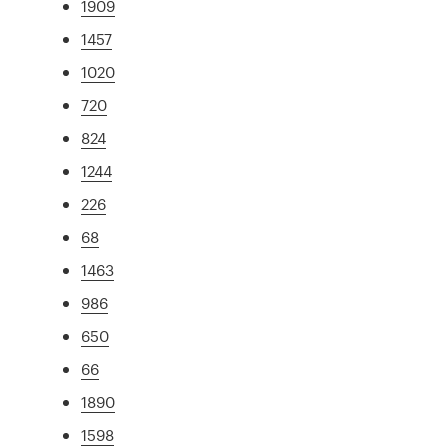
1909
1457
1020
720
824
1244
226
68
1463
986
650
66
1890
1598