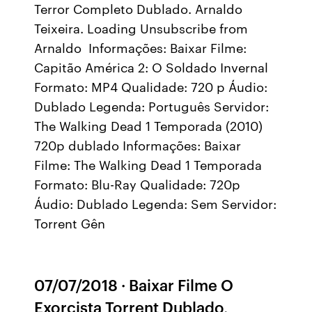
Terror Completo Dublado. Arnaldo
Teixeira. Loading Unsubscribe from
Arnaldo Informações: Baixar Filme:
Capitão América 2: O Soldado Invernal
Formato: MP4 Qualidade: 720 p Áudio:
Dublado Legenda: Português Servidor:
The Walking Dead 1 Temporada (2010)
720p dublado Informações: Baixar
Filme: The Walking Dead 1 Temporada
Formato: Blu-Ray Qualidade: 720p
Áudio: Dublado Legenda: Sem Servidor:
Torrent Gên
07/07/2018 · Baixar Filme O
Exorcista Torrent Dublado,