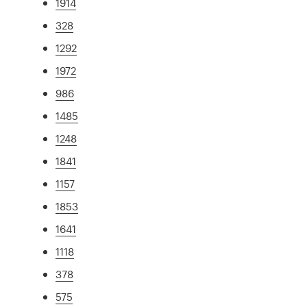
1914
328
1292
1972
986
1485
1248
1841
1157
1853
1641
1118
378
575