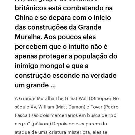
britânicos está combatendo na
China e se depara com o início
das construções da Grande
Muralha. Aos poucos eles
percebem que o intuito não é
apenas proteger a população do
inimigo mongol e que a
construção esconde na verdade
um grande …
A Grande Muralha The Great Wall ()Sinopse: No
século XV, William (Matt Damon) e Tovar (Pedro
Pascal) são dois mercenários em busca de “pó
negro” (pólvora).Depois de escaparem do
ataque de uma criatura misteriosa, eles se