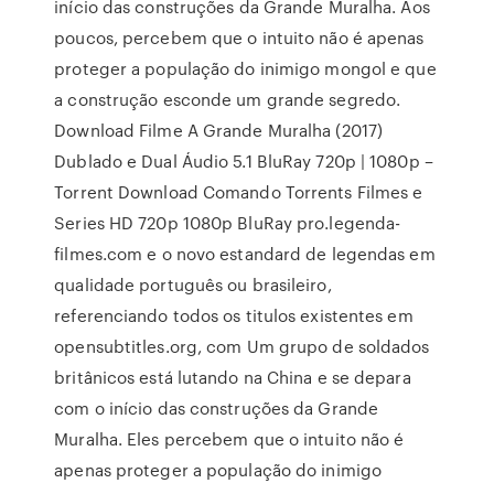
início das construções da Grande Muralha. Aos
poucos, percebem que o intuito não é apenas
proteger a população do inimigo mongol e que
a construção esconde um grande segredo.
Download Filme A Grande Muralha (2017)
Dublado e Dual Áudio 5.1 BluRay 720p | 1080p –
Torrent Download Comando Torrents Filmes e
Series HD 720p 1080p BluRay pro.legenda-
filmes.com e o novo estandard de legendas em
qualidade português ou brasileiro,
referenciando todos os titulos existentes em
opensubtitles.org, com Um grupo de soldados
britânicos está lutando na China e se depara
com o início das construções da Grande
Muralha. Eles percebem que o intuito não é
apenas proteger a população do inimigo