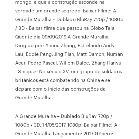
mongol e que a construção esconde na
verdade um grande segredo. Baixar Filme: A
Grande Muralha – Dublado BluRay 720p / 1080p
/ 3D - Baixar filme que passou na Globo Tela
Quente dia 09/09/2019 A Grande Muralha,
Dirigido por: Yimou Zhang, Estrelando Andy
Lau, Eddie Peng, Jing Tian, Matt Damon, Numan
Acar, Pedro Pascal, Willem Dafoe, Zhang Hanyu
- Sinopse: No século XV, um grupo de soldados
britânicos está combatendo na China e se
depara com o início das construções da
Grande Muralha.
A Grande Muralha – Dublado BluRay 720p /
1080p / 3D. 14/05/2017 1080p. Baixar Filme: A
Grande Muralha Lançamento: 2017 Gênero: