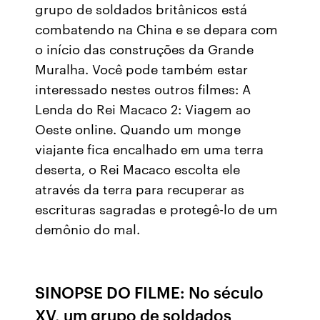
grupo de soldados britânicos está
combatendo na China e se depara com
o início das construções da Grande
Muralha. Você pode também estar
interessado nestes outros filmes: A
Lenda do Rei Macaco 2: Viagem ao
Oeste online. Quando um monge
viajante fica encalhado em uma terra
deserta, o Rei Macaco escolta ele
através da terra para recuperar as
escrituras sagradas e protegê-lo de um
demônio do mal.
SINOPSE DO FILME: No século
XV, um grupo de soldados