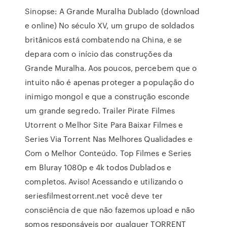
Sinopse: A Grande Muralha Dublado (download
e online) No século XV, um grupo de soldados
britânicos está combatendo na China, e se
depara com o início das construções da
Grande Muralha. Aos poucos, percebem que o
intuito não é apenas proteger a população do
inimigo mongol e que a construção esconde
um grande segredo. Trailer Pirate Filmes
Utorrent o Melhor Site Para Baixar Filmes e
Series Via Torrent Nas Melhores Qualidades e
Com o Melhor Conteúdo. Top Filmes e Series
em Bluray 1080p e 4k todos Dublados e
completos. Aviso! Acessando e utilizando o
seriesfilmestorrent.net você deve ter
consciência de que não fazemos upload e não
somos responsáveis por qualquer TORRENT