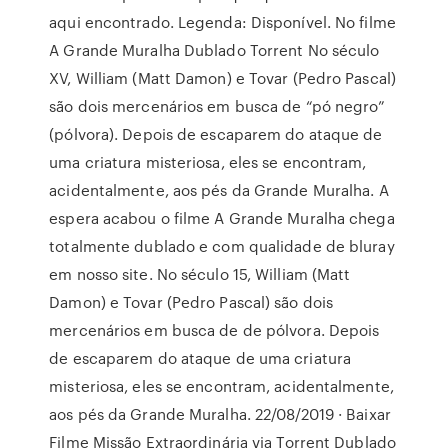
aqui encontrado. Legenda: Disponível. No filme
A Grande Muralha Dublado Torrent No século
XV, William (Matt Damon) e Tovar (Pedro Pascal)
são dois mercenários em busca de “pó negro”
(pólvora). Depois de escaparem do ataque de
uma criatura misteriosa, eles se encontram,
acidentalmente, aos pés da Grande Muralha. A
espera acabou o filme A Grande Muralha chega
totalmente dublado e com qualidade de bluray
em nosso site. No século 15, William (Matt
Damon) e Tovar (Pedro Pascal) são dois
mercenários em busca de de pólvora. Depois
de escaparem do ataque de uma criatura
misteriosa, eles se encontram, acidentalmente,
aos pés da Grande Muralha. 22/08/2019 · Baixar
Filme Missão Extraordinária via Torrent Dublado