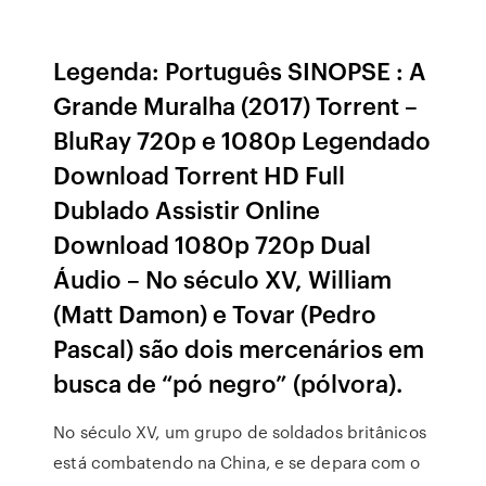
Legenda: Português SINOPSE : A
Grande Muralha (2017) Torrent –
BluRay 720p e 1080p Legendado
Download Torrent HD Full
Dublado Assistir Online
Download 1080p 720p Dual
Áudio – No século XV, William
(Matt Damon) e Tovar (Pedro
Pascal) são dois mercenários em
busca de “pó negro” (pólvora).
No século XV, um grupo de soldados britânicos
está combatendo na China, e se depara com o