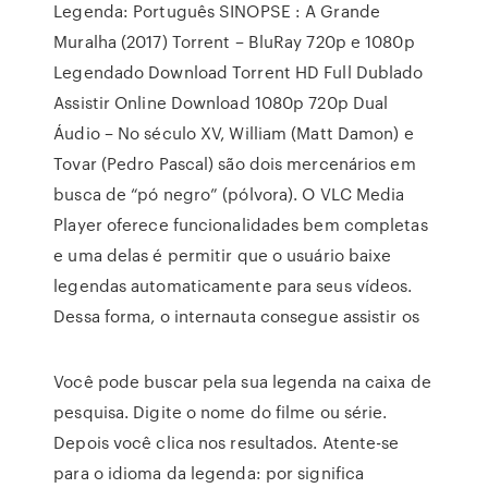
Legenda: Português SINOPSE : A Grande
Muralha (2017) Torrent – BluRay 720p e 1080p
Legendado Download Torrent HD Full Dublado
Assistir Online Download 1080p 720p Dual
Áudio – No século XV, William (Matt Damon) e
Tovar (Pedro Pascal) são dois mercenários em
busca de “pó negro” (pólvora). O VLC Media
Player oferece funcionalidades bem completas
e uma delas é permitir que o usuário baixe
legendas automaticamente para seus vídeos.
Dessa forma, o internauta consegue assistir os
Você pode buscar pela sua legenda na caixa de
pesquisa. Digite o nome do filme ou série.
Depois você clica nos resultados. Atente-se
para o idioma da legenda: por significa