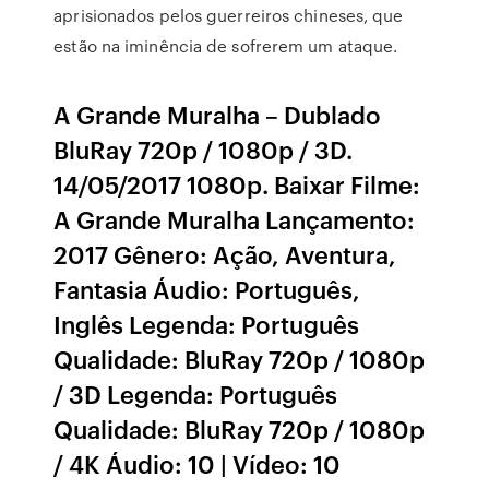
aprisionados pelos guerreiros chineses, que
estão na iminência de sofrerem um ataque.
A Grande Muralha – Dublado
BluRay 720p / 1080p / 3D.
14/05/2017 1080p. Baixar Filme:
A Grande Muralha Lançamento:
2017 Gênero: Ação, Aventura,
Fantasia Áudio: Português,
Inglês Legenda: Português
Qualidade: BluRay 720p / 1080p
/ 3D Legenda: Português
Qualidade: BluRay 720p / 1080p
/ 4K Áudio: 10 | Vídeo: 10