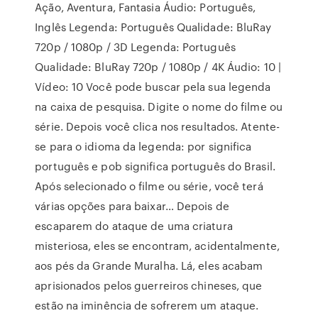
Ação, Aventura, Fantasia Áudio: Português,
Inglês Legenda: Português Qualidade: BluRay
720p / 1080p / 3D Legenda: Português
Qualidade: BluRay 720p / 1080p / 4K Áudio: 10 |
Vídeo: 10 Você pode buscar pela sua legenda
na caixa de pesquisa. Digite o nome do filme ou
série. Depois você clica nos resultados. Atente-
se para o idioma da legenda: por significa
português e pob significa português do Brasil.
Após selecionado o filme ou série, você terá
várias opções para baixar… Depois de
escaparem do ataque de uma criatura
misteriosa, eles se encontram, acidentalmente,
aos pés da Grande Muralha. Lá, eles acabam
aprisionados pelos guerreiros chineses, que
estão na iminência de sofrerem um ataque.