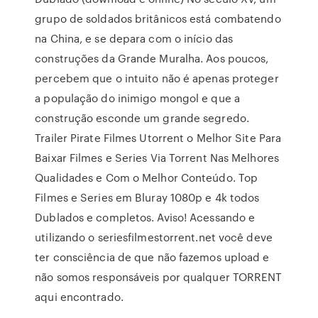
grupo de soldados britânicos está combatendo
na China, e se depara com o início das
construções da Grande Muralha. Aos poucos,
percebem que o intuito não é apenas proteger
a população do inimigo mongol e que a
construção esconde um grande segredo.
Trailer Pirate Filmes Utorrent o Melhor Site Para
Baixar Filmes e Series Via Torrent Nas Melhores
Qualidades e Com o Melhor Conteúdo. Top
Filmes e Series em Bluray 1080p e 4k todos
Dublados e completos. Aviso! Acessando e
utilizando o seriesfilmestorrent.net você deve
ter consciência de que não fazemos upload e
não somos responsáveis por qualquer TORRENT
aqui encontrado.