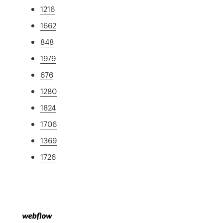
1216
1662
848
1979
676
1280
1824
1706
1369
1726