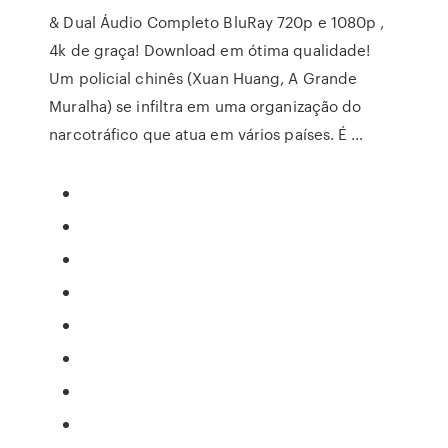
& Dual Áudio Completo BluRay 720p e 1080p ,
4k de graça! Download em ótima qualidade!
Um policial chinês (Xuan Huang, A Grande
Muralha) se infiltra em uma organização do
narcotráfico que atua em vários países. É …