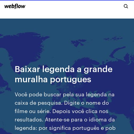
Baixar legenda a grande
muralha portugues
Você pode buscar pela sua legenda na
caixa de pesquisa. Digite o nome do
filme ou série. Depois você clica nos
resultados. Atente-se para o idioma da
legenda: por significa português e pob