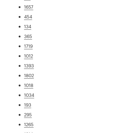
1657
454
134
365
1719
1012
1393
1802
1018
1034
193
295
1265