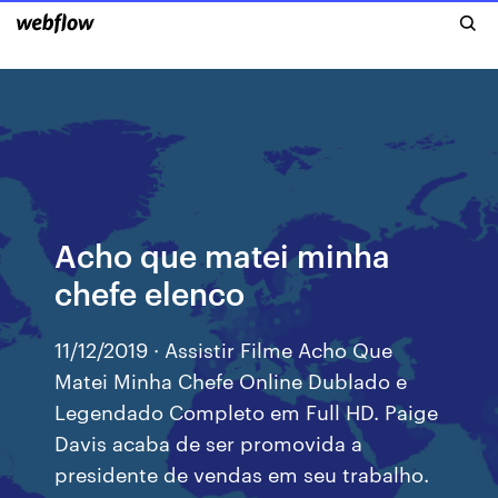
Acho que matei minha
chefe elenco
11/12/2019 · Assistir Filme Acho Que
Matei Minha Chefe Online Dublado e
Legendado Completo em Full HD. Paige
Davis acaba de ser promovida a
presidente de vendas em seu trabalho.