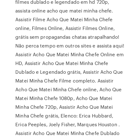
filmes dublado e legendado em hd 720p,
assista online acho que matei minha chefe.
Assistir Filme Acho Que Matei Minha Chefe
online, Filmes Online, Assistir Filmes Online,
grátis sem propagandas chatas atrapalhando!
Não perca tempo em outros sites e assista aqui!
Assistir Acho Que Matei Minha Chefe Online em
HD, Assistir Acho Que Matei Minha Chefe
Dublado e Legendado grátis, Assistir Acho Que
Matei Minha Chefe Filme completo. Assistir
Acho Que Matei Minha Chefe online, Acho Que
Matei Minha Chefe 1080p, Acho Que Matei
Minha Chefe 720p, Assistir Acho Que Matei
Minha Chefe grátis, Elenco: Erica Hubbard,
Erica Peeples, Joely Fisher, Marques Houston .
Assistir Acho Que Matei Minha Chefe Dublado