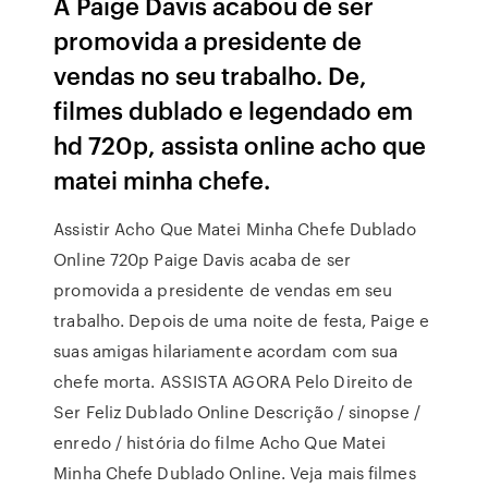
A Paige Davis acabou de ser
promovida a presidente de
vendas no seu trabalho. De,
filmes dublado e legendado em
hd 720p, assista online acho que
matei minha chefe.
Assistir Acho Que Matei Minha Chefe Dublado
Online 720p Paige Davis acaba de ser
promovida a presidente de vendas em seu
trabalho. Depois de uma noite de festa, Paige e
suas amigas hilariamente acordam com sua
chefe morta. ASSISTA AGORA Pelo Direito de
Ser Feliz Dublado Online Descrição / sinopse /
enredo / história do filme Acho Que Matei
Minha Chefe Dublado Online. Veja mais filmes