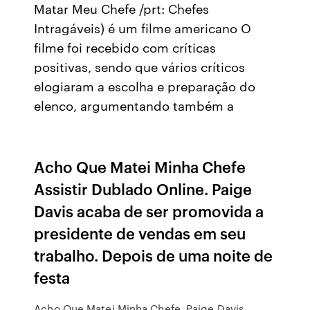
Matar Meu Chefe /prt: Chefes
Intragáveis) é um filme americano O
filme foi recebido com críticas
positivas, sendo que vários críticos
elogiaram a escolha e preparação do
elenco, argumentando também a
Acho Que Matei Minha Chefe
Assistir Dublado Online. Paige
Davis acaba de ser promovida a
presidente de vendas em seu
trabalho. Depois de uma noite de
festa
Acho Que Matei Minha Chefe. Paige Davis