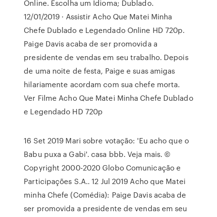
Online. Escolha um Idioma; Dublado.
12/01/2019 · Assistir Acho Que Matei Minha
Chefe Dublado e Legendado Online HD 720p.
Paige Davis acaba de ser promovida a
presidente de vendas em seu trabalho. Depois
de uma noite de festa, Paige e suas amigas
hilariamente acordam com sua chefe morta.
Ver Filme Acho Que Matei Minha Chefe Dublado
e Legendado HD 720p
16 Set 2019 Mari sobre votação: 'Eu acho que o
Babu puxa a Gabi'. casa bbb. Veja mais. ©
Copyright 2000-2020 Globo Comunicação e
Participações S.A.. 12 Jul 2019 Acho que Matei
minha Chefe (Comédia): Paige Davis acaba de
ser promovida a presidente de vendas em seu