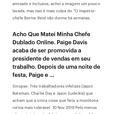
amizade e Inclusive, achei a imagem um pouco
lavada, mas isso é mais culpa do ''O inspetor-
chefe Bernie Reid não dorme há semanas.
Acho Que Matei Minha Chefe
Dublado Online. Paige Davis
acaba de ser promovida a
presidente de vendas em seu
trabalho. Depois de uma noite de
festa, Paige e …
Sinopse: Três trabalhadores infelizes (Jason
Bateman, Charlie Day e Jason Sudeikis) que
acham que a única coisa que faria a monótona
rotina mais tolerável 10 Nov 2019 Pelo menos