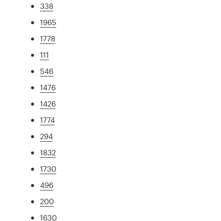
338
1965
1778
111
546
1476
1426
1774
294
1832
1730
496
200
1630