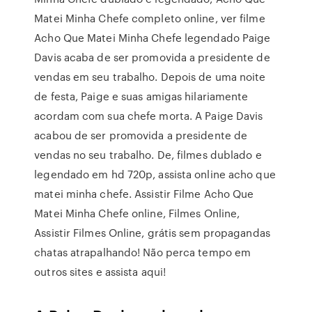
Matei Minha Chefe completo online, ver filme
Acho Que Matei Minha Chefe legendado Paige
Davis acaba de ser promovida a presidente de
vendas em seu trabalho. Depois de uma noite
de festa, Paige e suas amigas hilariamente
acordam com sua chefe morta. A Paige Davis
acabou de ser promovida a presidente de
vendas no seu trabalho. De, filmes dublado e
legendado em hd 720p, assista online acho que
matei minha chefe. Assistir Filme Acho Que
Matei Minha Chefe online, Filmes Online,
Assistir Filmes Online, grátis sem propagandas
chatas atrapalhando! Não perca tempo em
outros sites e assista aqui!