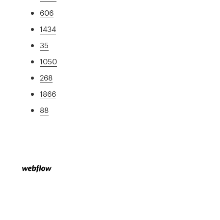
606
1434
35
1050
268
1866
88