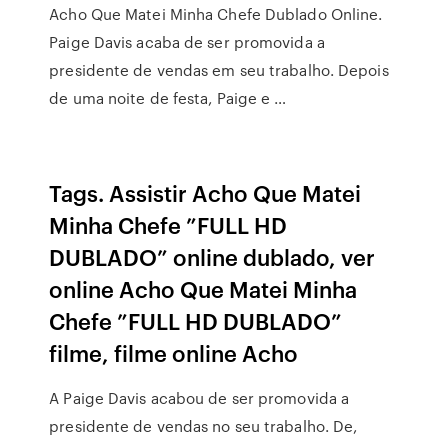
Acho Que Matei Minha Chefe Dublado Online.
Paige Davis acaba de ser promovida a
presidente de vendas em seu trabalho. Depois
de uma noite de festa, Paige e …
Tags. Assistir Acho Que Matei
Minha Chefe ”FULL HD
DUBLADO” online dublado, ver
online Acho Que Matei Minha
Chefe ”FULL HD DUBLADO”
filme, filme online Acho
A Paige Davis acabou de ser promovida a
presidente de vendas no seu trabalho. De,